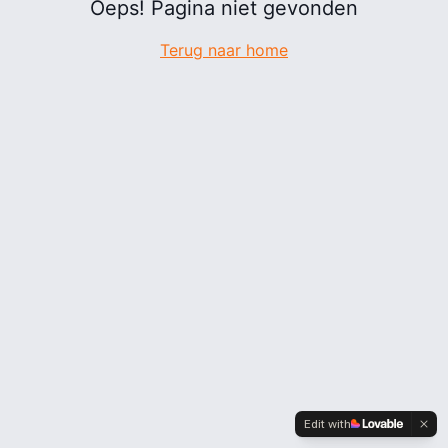
Oeps! Pagina niet gevonden
Terug naar home
Edit with