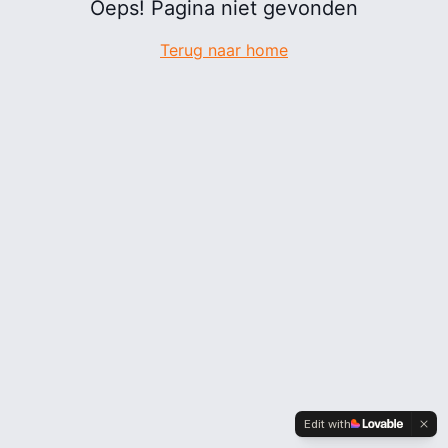
Oeps! Pagina niet gevonden
Terug naar home
Edit with