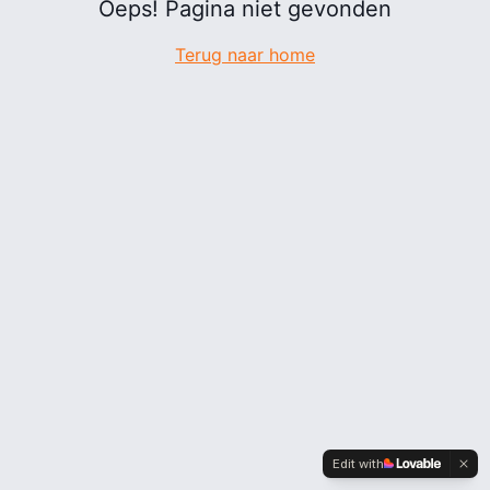
Oeps! Pagina niet gevonden
Terug naar home
Edit with