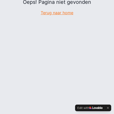
Oeps! Pagina niet gevonden
Terug naar home
Edit with