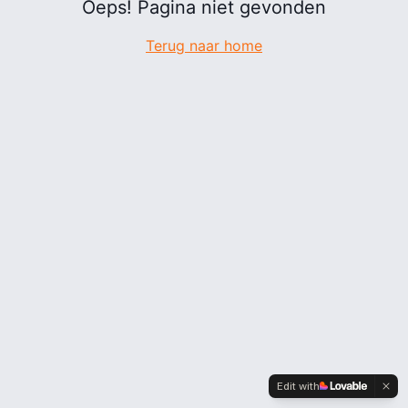
Oeps! Pagina niet gevonden
Terug naar home
Edit with